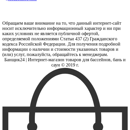
Обращаем ваше внимание на то, что данный интернет-сайт
носит исключительно информационный характер и ни при
каких условиях не является публичной офертой,
определяемой положениями Статьи 437 (2) Гражданского
кодекса Российской Федерации. Для получения подробной
информации о наличии и стоимости указанных товаров и
(или) услуг, пожалуйста, обращайтесь к менеджерам.
Банщик
24
| Интернет-магазин товаров для бассейнов, бань и
саун © 2019 г.