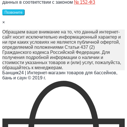
ml
данных в соответствии с законом
№ 152-ФЗ
Позвоните
×
Обращаем ваше внимание на то, что данный интернет-
сайт носит исключительно информационный характер и
ни при каких условиях не является публичной офертой,
определяемой положениями Статьи 437 (2)
Гражданского кодекса Российской Федерации. Для
получения подробной информации о наличии и
стоимости указанных товаров и (или) услуг, пожалуйста,
обращайтесь к менеджерам.
Банщик
24
| Интернет-магазин товаров для бассейнов,
бань и саун © 2019 г.