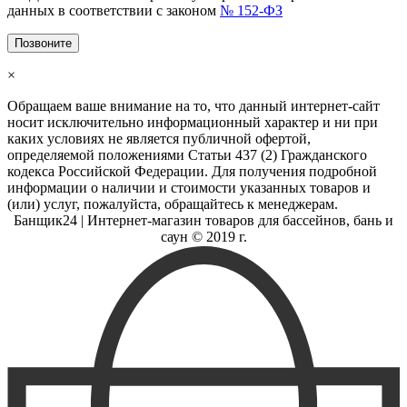
данных в соответствии с законом
№ 152-ФЗ
Позвоните
×
Обращаем ваше внимание на то, что данный интернет-сайт
носит исключительно информационный характер и ни при
каких условиях не является публичной офертой,
определяемой положениями Статьи 437 (2) Гражданского
кодекса Российской Федерации. Для получения подробной
информации о наличии и стоимости указанных товаров и
(или) услуг, пожалуйста, обращайтесь к менеджерам.
Банщик
24
| Интернет-магазин товаров для бассейнов, бань и
саун © 2019 г.