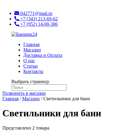
042771@mail.ru
+7 (343) 213-69-62
+7 (952) 14-00-386
Главная
Магазин
Доставка и Оплата
О нас
Статьи
Контакты
Выбрать страницу
Позвонить в магазин
Главная
/
Магазин
/ Светильники для бани
Светильники для бани
Представлено 2 товара