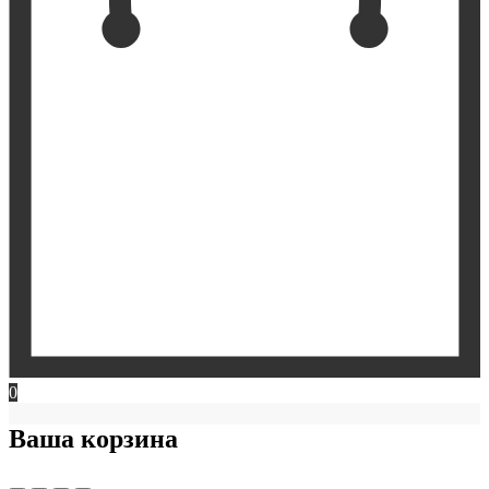
0
Ваша корзина