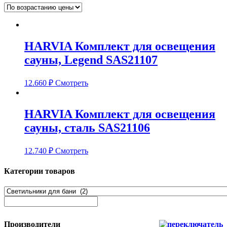
HARVIA Комплект для освещения
сауны, Legend SAS21107
12.660
₽
Смотреть
HARVIA Комплект для освещения
сауны, сталь SAS21106
12.740
₽
Смотреть
Категории товаров
Производители