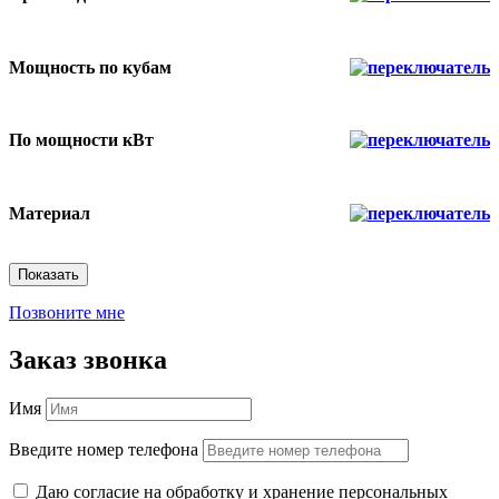
Мощность по кубам
По мощности кВт
Материал
Показать
Позвоните мне
Заказ звонка
Имя
Введите номер телефона
Даю согласие на обработку и хранение персональных