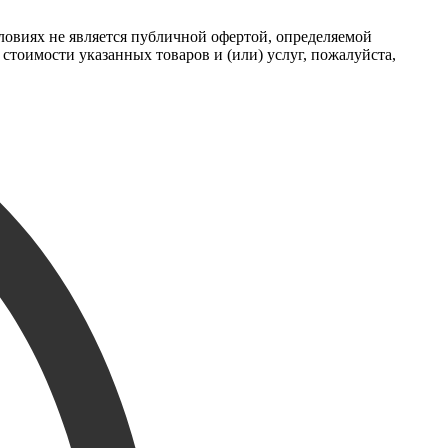
ловиях не является публичной офертой, определяемой
тоимости указанных товаров и (или) услуг, пожалуйста,