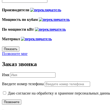
Производители
Мощность по кубам
По мощности кВт
Материал
Показать
Позвоните мне
Заказ звонка
Имя
Введите номер телефона
Даю согласие на обработку и хранение персональных данны
Позвоните