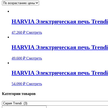
HARVIA Электрическая печь Trendi
47.260
₽
Смотреть
HARVIA Электрическая печь Trendi
49.600
₽
Смотреть
HARVIA Электрическая печь Trendi
54.090
₽
Смотреть
Категории товаров