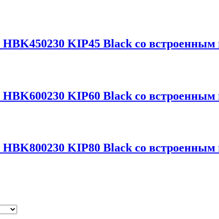
 HBK450230 KIP45 Black со встроенным
 HBK600230 KIP60 Black со встроенным
 HBK800230 KIP80 Black со встроенным