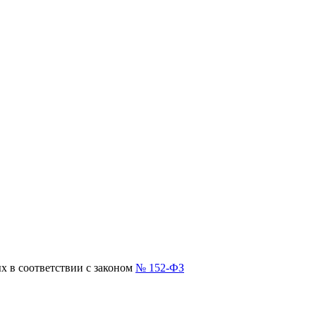
х в соответствии с законом
№ 152-ФЗ