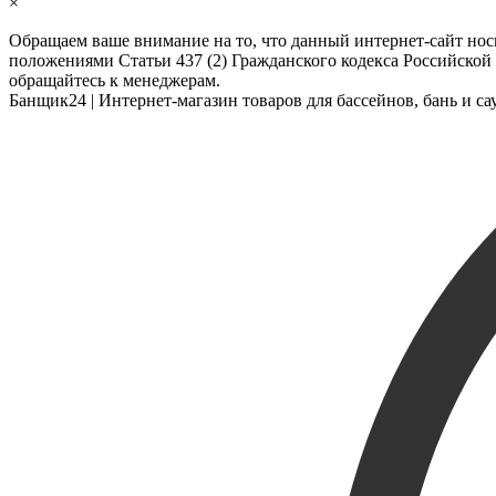
×
Обращаем ваше внимание на то, что данный интернет-сайт но
положениями Статьи 437 (2) Гражданского кодекса Российской
обращайтесь к менеджерам.
Банщик
24
| Интернет-магазин товаров для бассейнов, бань и сау