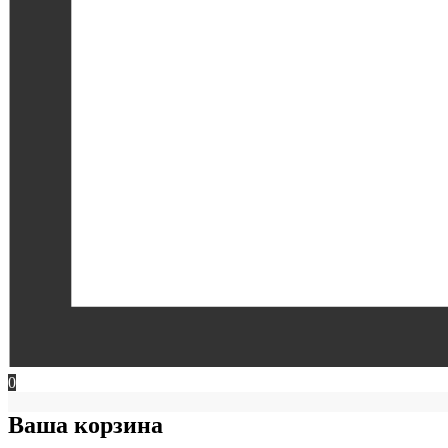
0
Ваша корзина