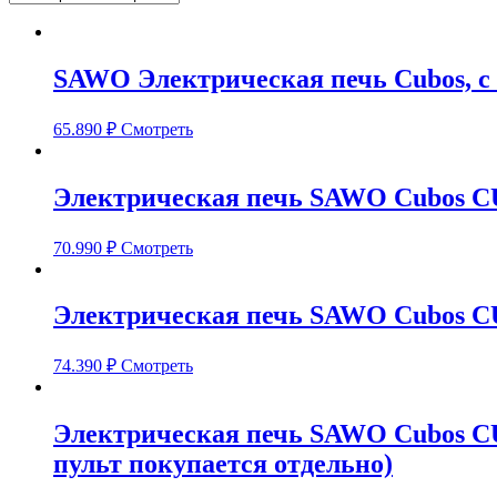
SAWO Электрическая печь Cubos, с 
65.890
₽
Смотреть
Электрическая печь SAWO Cubos CUB
70.990
₽
Смотреть
Электрическая печь SAWO Cubos CU
74.390
₽
Смотреть
Электрическая печь SAWO Cubos CUB
пульт покупается отдельно)