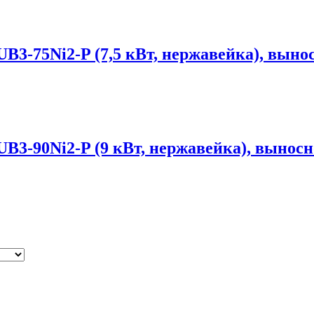
3-75Ni2-P (7,5 кВт, нержавейка), выно
3-90Ni2-P (9 кВт, нержавейка), выносн