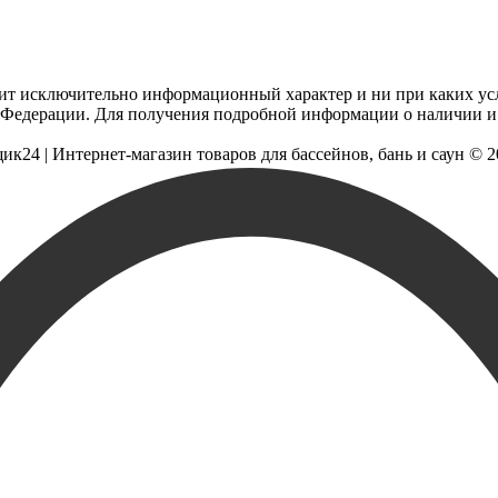
сит исключительно информационный характер и ни при каких ус
 Федерации. Для получения подробной информации о наличии и с
щик
24
| Интернет-магазин товаров для бассейнов, бань и саун © 20