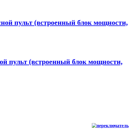
сной пульт (встроенный блок мощности,
ой пульт (встроенный блок мощности,