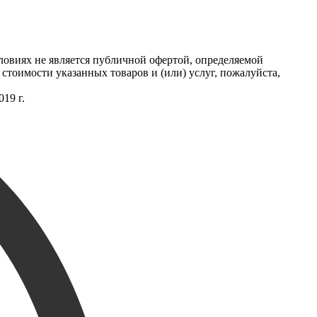
ловиях не является публичной офертой, определяемой
тоимости указанных товаров и (или) услуг, пожалуйста,
19 г.