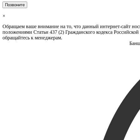
Позвоните
×
Обращаем ваше внимание на то, что данный интернет-сайт но
положениями Статьи 437 (2) Гражданского кодекса Российской
обращайтесь к менеджерам.
Бан