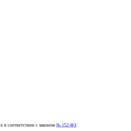
х в соответствии с законом
№ 152-ФЗ