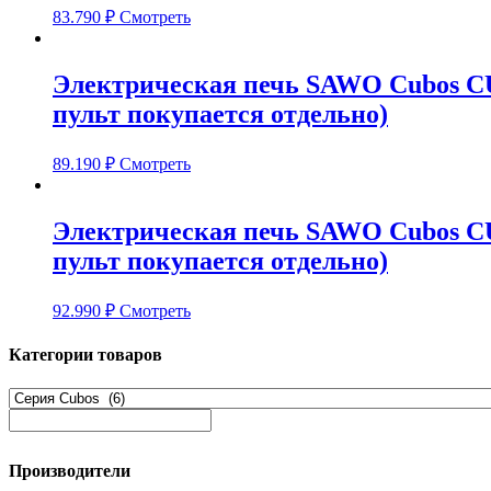
83.790
₽
Смотреть
Электрическая печь SAWO Cubos CUB
пульт покупается отдельно)
89.190
₽
Смотреть
Электрическая печь SAWO Cubos CUB
пульт покупается отдельно)
92.990
₽
Смотреть
Категории товаров
Производители