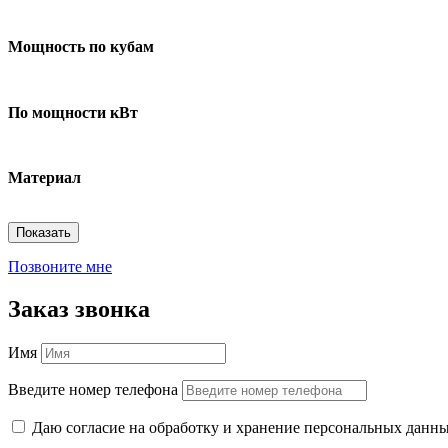
Мощность по кубам
По мощности кВт
Материал
Показать
Позвоните мне
Заказ звонка
Имя
Введите номер телефона
Даю согласие на обработку и хранение персональных данны