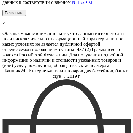
данных в соответствии с законом
№ 152-ФЗ
Позвоните
×
Обращаем ваше внимание на то, что данный интернет-сайт
носит исключительно информационный характер и ни при
каких условиях не является публичной офертой,
определяемой положениями Статьи 437 (2) Гражданского
кодекса Российской Федерации. Для получения подробной
информации о наличии и стоимости указанных товаров и
(или) услуг, пожалуйста, обращайтесь к менеджерам.
Банщик
24
| Интернет-магазин товаров для бассейнов, бань и
саун © 2019 г.