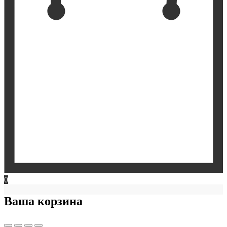
0
Ваша корзина