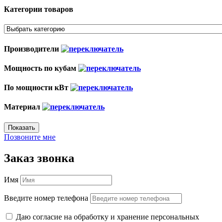
Категории товаров
Производители
Мощность по кубам
По мощности кВт
Материал
Показать
Позвоните мне
Заказ звонка
Имя
Введите номер телефона
Даю согласие на обработку и хранение персональных